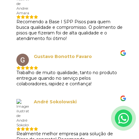
Recomendo a Base I SPP Pisos para quem
busca qualidade e compromisso. O polimento de
pisos que fizeram foi de alta qualidade e o
atendimento foi ótimo!
Gustavo Bonotto Favaro
Trabalho de muito qualidade, tanto no produto
entregue quando no serviço pelos
colaboradores, rapidez e confiança!
André Sokolowski
Realmente melhor empresa para solução de