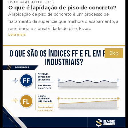
05 DE AGOSTO DE 2026
O que é lapidação de piso de concreto?
A lapidação de piso de concreto é um processo de
tratamento da superfície que melhora o acabamento, a
resistência e a durabilidade do piso. Esse...
Leia mais
Blog