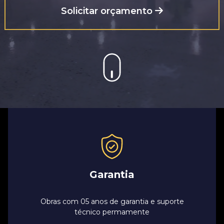
Solicitar orçamento
Garantia
Obras com 05 anos de garantia e suporte
técnico permamente