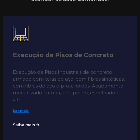
Execução de Pisos de Concreto
Execução de Pisos Industriais de concreto
armado com telas de aço, com fibras sintéticas,
com fibras de aço e protendidos. Acabamento
mecanizado camurçado, polido, espelhado e
vítreo.
Ler mais
Saiba mais