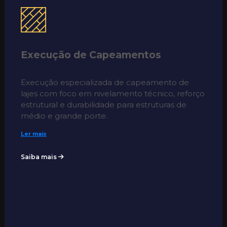
Execução de Capeamentos
Execução especializada de capeamento de
lajes com foco em nivelamento técnico, reforço
estrutural e durabilidade para estruturas de
médio e grande porte.
Ler mais
Saiba mais