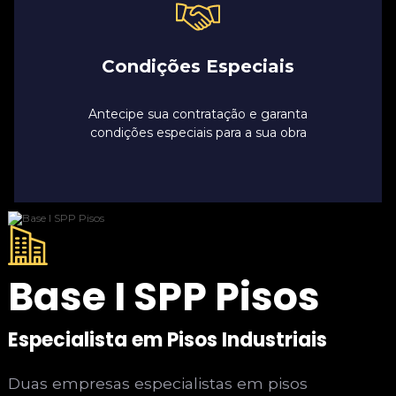
Condições Especiais
Antecipe sua contratação e garanta
condições especiais para a sua obra
Base I SPP Pisos
Especialista em Pisos Industriais
Duas empresas especialistas em pisos