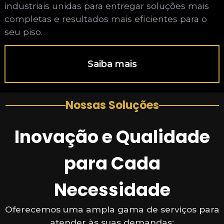
industriais unidas para entregar soluções mais
completas e resultados mais eficientes para o
seu piso.
Saiba mais
Nossas Soluções
Inovação e Qualidade
para Cada
Necessidade
Oferecemos uma ampla gama de serviços para
atender às suas demandas: