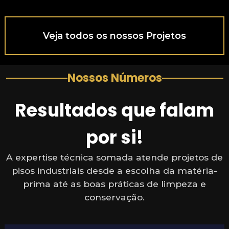
Veja todos os nossos Projetos
Nossos Números
Resultados que falam
por si!
A expertise técnica somada atende projetos de
pisos industriais desde a escolha da matéria-
prima até as boas práticas de limpeza e
conservação.