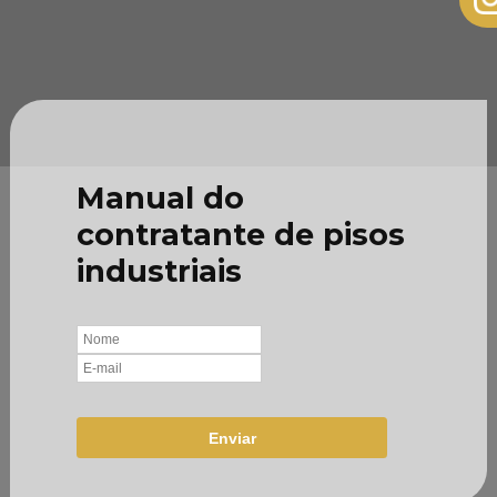
Manual do
contratante de pisos
industriais
Enviar