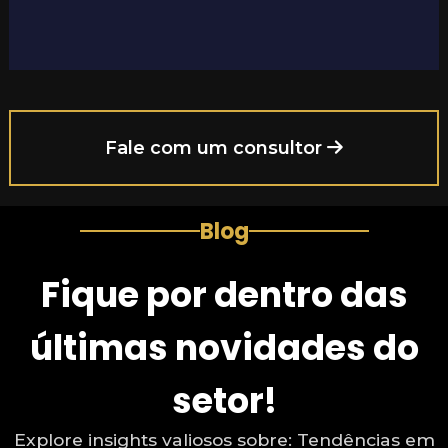
Fale com um consultor
Blog
Fique por dentro das
últimas novidades do
setor!
Explore insights valiosos sobre: Tendências em