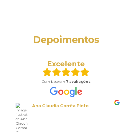
Depoimentos
Excelente
Com base em
7 avaliações
Ana Claudia Corrêa Pinto