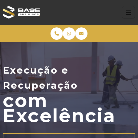
Execução e
Recuperação
com
Excelência