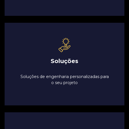
Soluções
Soluções de engenharia personalizadas para
o seu projeto