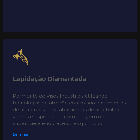
Lapidação Diamantada
Polimento de Pisos Industriais utilizando
tecnologias de abrasão controlada e diamantes
de alta precisão. Acabamentos de alto brilho,
vítreos e espelhados, com selagem de
superfície e endurecedores químicos.
Ler mais