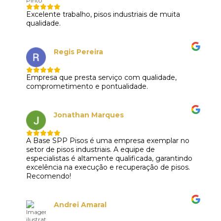
Excelente trabalho, pisos industriais de muita
qualidade.
Regis Pereira
Empresa que presta serviço com qualidade,
comprometimento e pontualidade.
Jonathan Marques
A Base SPP Pisos é uma empresa exemplar no
setor de pisos industriais. A equipe de
especialistas é altamente qualificada, garantindo
excelência na execução e recuperação de pisos.
Recomendo!
Andrei Amaral