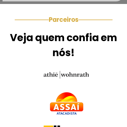
Parceiros
Veja quem confia em
nós!