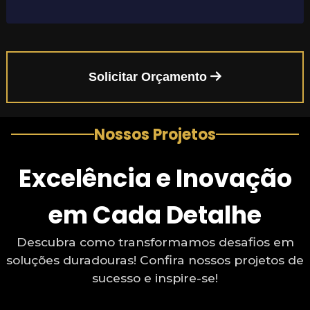
Solicitar Orçamento
Nossos Projetos
Excelência e Inovação
em Cada Detalhe
Descubra como transformamos desafios em
soluções duradouras! Confira nossos projetos de
sucesso e inspire-se!