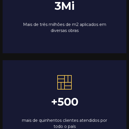
3
Mi
Mais de três milhões de m2 aplicados em
diversas obras
+
500
mais de quinhentos clientes atendidos por
todo o país