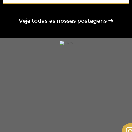
Veja todas as nossas postagens