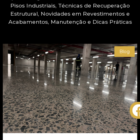
Pisos Industriais, Técnicas de Recuperação
Estrutural, Novidades em Revestimentos e
Acabamentos, Manutenção e Dicas Práticas
Blog