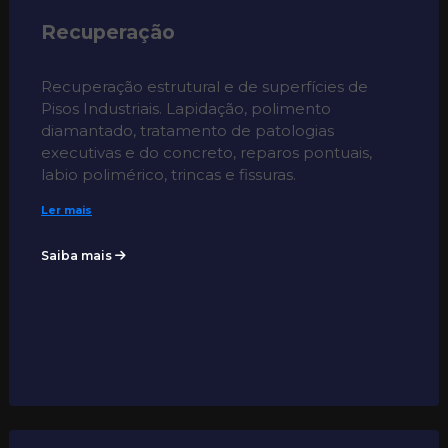
Recuperação
Recuperação estrutural e de superfícies de
Pisos Industriais. Lapidação, polimento
diamantado, tratamento de patologias
executivas e do concreto, reparos pontuais,
labio polimérico, trincas e fissuras.
Ler mais
Saiba mais