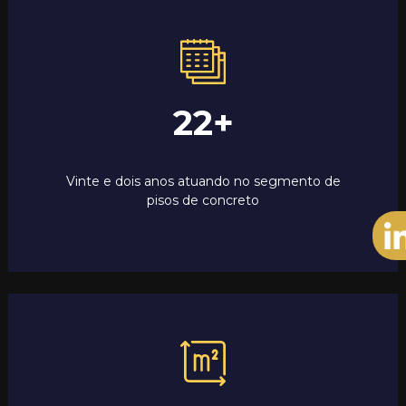
22
+
Vinte e dois anos atuando no segmento de
pisos de concreto