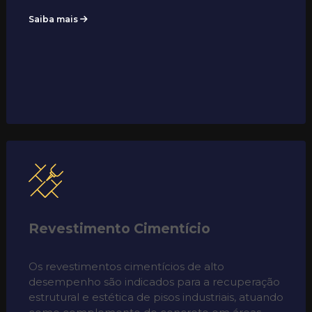
Saiba mais
Revestimento Cimentício
Os revestimentos cimentícios de alto
desempenho são indicados para a recuperação
estrutural e estética de pisos industriais, atuando