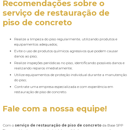
Recomendações sobre o
serviço de restauração de
piso de concreto
Realize a limpeza do piso regularmente, utilizando produtos e
equipamentos adequados;
Evite o uso de produtos químicos agressivos que podem causar
danos ao piso;
Realize inspeções periódicas no piso, identificando possíveis danos e
realizando reparos imediatamente;
Utilize equipamentos de proteção individual durante a manutenção
do piso;
Contrate uma empresa especializada e com experiência em
restauração de piso de concreto.
Fale com a nossa equipe!
Com o
serviço de restauração de piso de concreto
da Base SPP