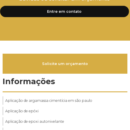
Entre em contato
Solicite um orçamento
Informações
Aplicação de argamassa cimentícia em são paulo
Aplicação de epóxi
Aplicação de epoxi autonivelante