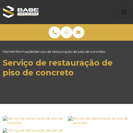
Home
Informações
Serviço de restauração de piso de concreto
Serviço de restauração de
piso de concreto