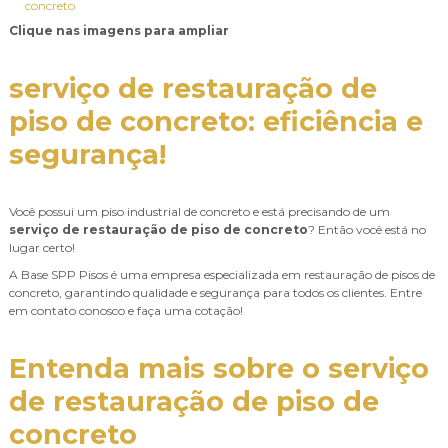
Clique nas imagens para ampliar
serviço de restauração de
piso de concreto
: eficiência e
segurança!
Você possui um piso industrial de concreto e está precisando de um
serviço de restauração de piso de concreto
? Então você está no
lugar certo!
A Base SPP Pisos é uma empresa especializada em restauração de pisos de
concreto, garantindo qualidade e segurança para todos os clientes. Entre
em contato conosco e faça uma cotação!
Entenda mais sobre o
serviço
de restauração de piso de
concreto