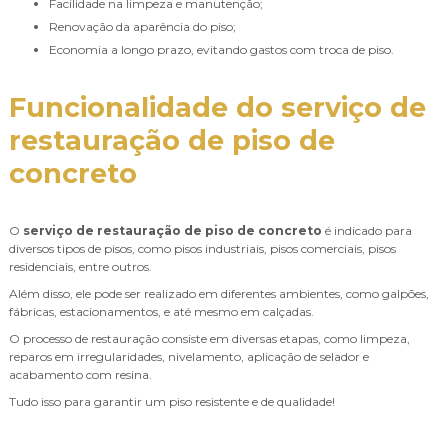
Facilidade na limpeza e manutenção;
Renovação da aparência do piso;
Economia a longo prazo, evitando gastos com troca de piso.
Funcionalidade do
serviço de
restauração de piso de
concreto
O
serviço de restauração de piso de concreto
é indicado para
diversos tipos de pisos, como pisos industriais, pisos comerciais, pisos
residenciais, entre outros.
Além disso, ele pode ser realizado em diferentes ambientes, como galpões,
fábricas, estacionamentos, e até mesmo em calçadas.
O processo de restauração consiste em diversas etapas, como limpeza,
reparos em irregularidades, nivelamento, aplicação de selador e
acabamento com resina.
Tudo isso para garantir um piso resistente e de qualidade!