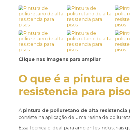
Clique nas imagens para ampliar
O que é a
pintura de
resistencia para pis
A
pintura de poliuretano de alta resistencia 
consiste na aplicação de uma resina de poliuret
Essa técnica é ideal para ambientes industriais