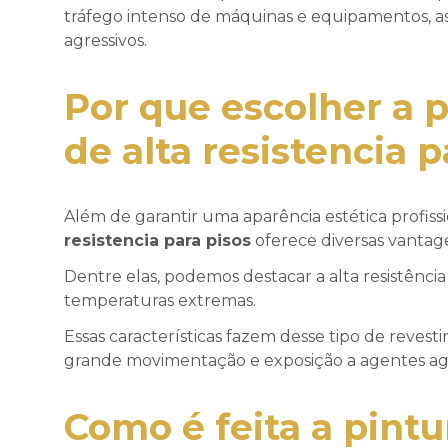
tráfego intenso de máquinas e equipamentos, 
agressivos.
Por que escolher a
p
de alta resistencia p
Além de garantir uma aparência estética profiss
resistencia para pisos
oferece diversas vantage
Dentre elas, podemos destacar a alta resistênci
temperaturas extremas.
Essas características fazem desse tipo de reves
grande movimentação e exposição a agentes agr
Como é feita a
pintu