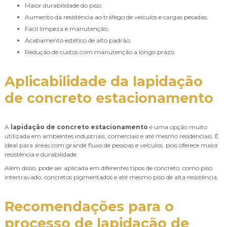
Maior durabilidade do piso;
Aumento da resistência ao tráfego de veículos e cargas pesadas;
Fácil limpeza e manutenção;
Acabamento estético de alto padrão;
Redução de custos com manutenção a longo prazo.
Aplicabilidade da
lapidação
de concreto estacionamento
A
lapidação de concreto estacionamento
é uma opção muito
utilizada em ambientes industriais, comerciais e até mesmo residenciais. É
ideal para áreas com grande fluxo de pessoas e veículos, pois oferece maior
resistência e durabilidade.
Além disso, pode ser aplicada em diferentes tipos de concreto, como piso
intertravado, concretos pigmentados e até mesmo piso de alta resistência.
Recomendações para o
processo de
lapidação de