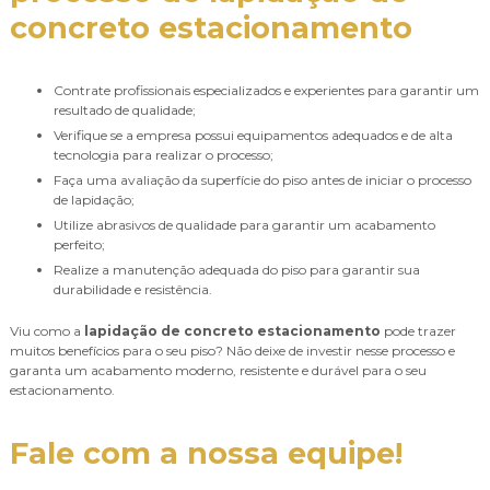
concreto estacionamento
Contrate profissionais especializados e experientes para garantir um
resultado de qualidade;
Verifique se a empresa possui equipamentos adequados e de alta
tecnologia para realizar o processo;
Faça uma avaliação da superfície do piso antes de iniciar o processo
de lapidação;
Utilize abrasivos de qualidade para garantir um acabamento
perfeito;
Realize a manutenção adequada do piso para garantir sua
durabilidade e resistência.
Viu como a
lapidação de concreto estacionamento
pode trazer
muitos benefícios para o seu piso? Não deixe de investir nesse processo e
garanta um acabamento moderno, resistente e durável para o seu
estacionamento.
Fale com a nossa equipe!