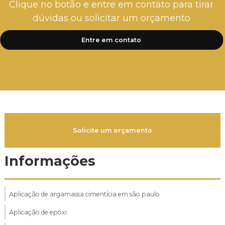
Clique no botão e entre em contato para tirar
dúvidas ou solicitar um orçamento
Entre em contato
Solicite um orçamento
Informações
Aplicação de argamassa cimentícia em são paulo
Aplicação de epóxi