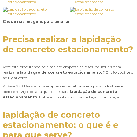
Clique nas imagens para ampliar
Precisa realizar a
lapidação
de concreto estacionamento
?
Você está procurando pela melhor empresa de pisos industriais para
realizar a
lapidação de concreto estacionamento
? Então você veio
ao lugar certo!
A Base SPP Pisos é uma empresa especializada em pisos industriais e
oferece serviços de alta qualidade para
lapidação de concreto
estacionamento
. Entre em contato conosco e faça uma cotação!
lapidação de concreto
estacionamento
: o que é e
para que serve?