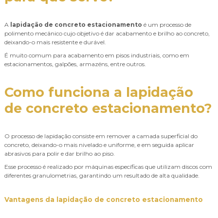
A
lapidação de concreto estacionamento
é um processo de
polimento mecânico cujo objetivo é dar acabamento e brilho ao concreto,
deixando-o mais resistente e durável.
É muito comum para acabamento em pisos industriais, como em
estacionamentos, galpões, armazéns, entre outros.
Como funciona a
lapidação
de concreto estacionamento
?
O processo de lapidação consiste em remover a camada superficial do
concreto, deixando-o mais nivelado e uniforme, e em seguida aplicar
abrasivos para polir e dar brilho ao piso.
Esse processo é realizado por máquinas específicas que utilizam discos com
diferentes granulometrias, garantindo um resultado de alta qualidade.
Vantagens da
lapidação de concreto estacionamento