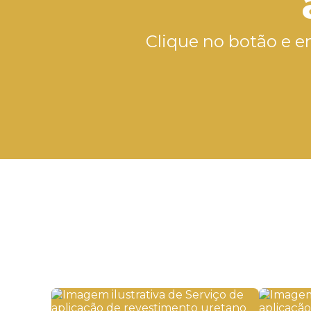
Clique no botão e e