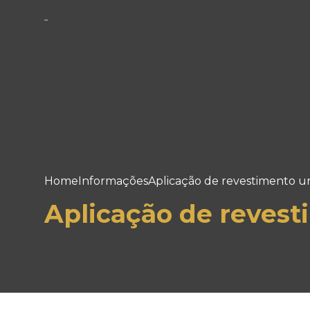
Home
Informações
Aplicação de revestimento u
Aplicação de revest