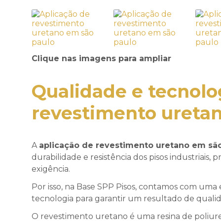
Clique nas imagens para ampliar
Qualidade e tecnol
revestimento ureta
A
aplicação de revestimento uretano em sã
durabilidade e resistência dos pisos industriais
exigência.
Por isso, na Base SPP Pisos, contamos com uma 
tecnologia para garantir um resultado de qualida
O revestimento uretano é uma resina de poliure