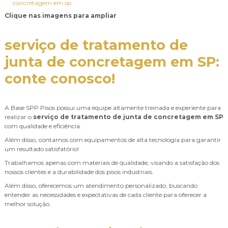
Clique nas imagens para ampliar
serviço de tratamento de
junta de concretagem em SP
:
conte conosco!
A Base SPP Pisos possui uma equipe altamente treinada e experiente para
realizar o
serviço de tratamento de junta de concretagem em SP
com qualidade e eficiência.
Além disso, contamos com equipamentos de alta tecnologia para garantir
um resultado satisfatório!
Trabalhamos apenas com materiais de qualidade, visando a satisfação dos
nossos clientes e a durabilidade dos pisos industriais.
Além disso, oferecemos um atendimento personalizado, buscando
entender as necessidades e expectativas de cada cliente para oferecer a
melhor solução.