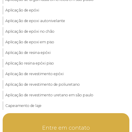
Aplicação de epóxi
Aplicação de epoxi autonivelante
Aplicação de epóxi no chão
Aplicação de epoxi em piso
Aplicação de resina epóxi
Aplicação resina epóxi piso
Aplicação de revestimento epóxi
Aplicação de revestimento de poliuretano
Aplicação de revestimento uretano em são paulo
Capeamento de laje
Capeamento de laje alveolar
Entre em contato
Capeamento de laje pré moldada