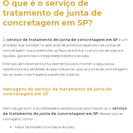
O que é o
serviço de
tratamento de junta de
concretagem em SP
?
O
serviço de tratamento de junta de concretagem em SP
é um
processo que consiste na aplicação de produtos especiais nas juntas de
concretagem, para preencher as fissuras e evitar o acúmulo de sujeira e
líquidos, garantindo a integridade e estética do piso.
Este tipo de tratamento é fundamental para manter a segurança,
resistência e durabilidade do piso industrial, pois as juntas de concretagem
são as áreas mais frágeis e suscetíveis a danos.
Vantagens do
serviço de tratamento de junta de
concretagem em SP
Além de garantir a durabilidade e resistência do piso industrial, o
serviço
de tratamento de junta de concretagem em SP
oferece outras
vantagens, como:
Maior facilidade na limpeza do piso;