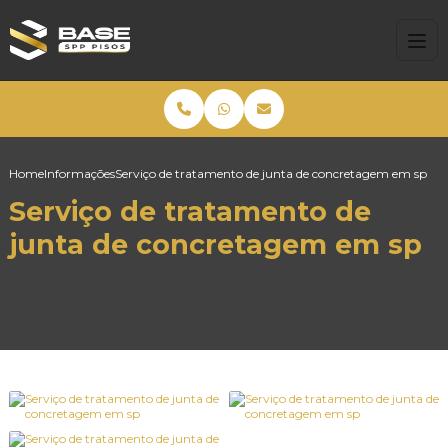
Home
Informações
Serviço de tratamento de junta de concretagem em sp
Serviço de tratamento de
junta de concretagem em sp